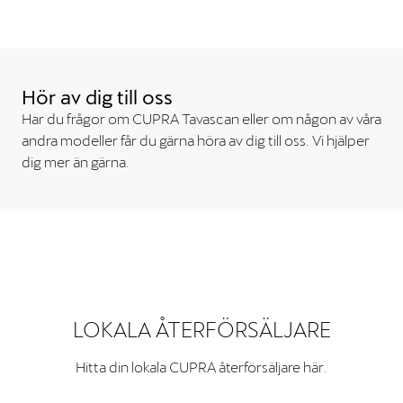
Hör av dig till oss
Har du frågor om CUPRA Tavascan eller om någon av våra
andra modeller får du gärna höra av dig till oss. Vi hjälper
dig mer än gärna.
LOKALA ÅTERFÖRSÄLJARE
Hitta din lokala CUPRA återförsäljare här.