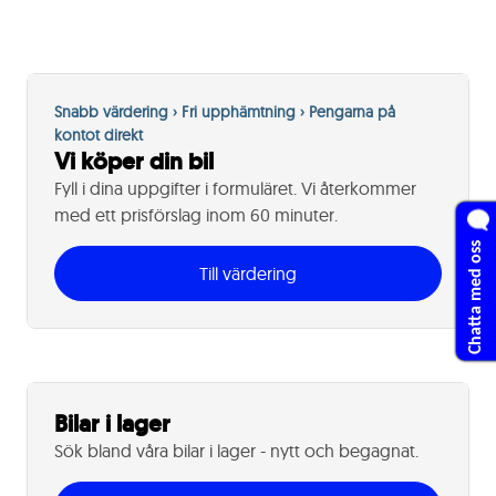
Snabb värdering › Fri upphämtning › Pengarna på
kontot direkt
Vi köper din bil
Fyll i dina uppgifter i formuläret. Vi återkommer
med ett prisförslag inom 60 minuter.
Chatta med oss
Till värdering
Bilar i lager
Sök bland våra bilar i lager - nytt och begagnat.