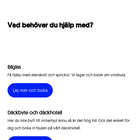
Vad behöver du hjälp med?
Bilglas
Få hjälp med stenskott och sprickor. Vi lagar och byter din vindruta.
Läs mer och boka
Däckbyte och däckhotell
Har du inte bytt till vinterhjul ännu så är det hög tid. Gör det enkelt för
dig och boka in hjulen på vårt däckhotell.