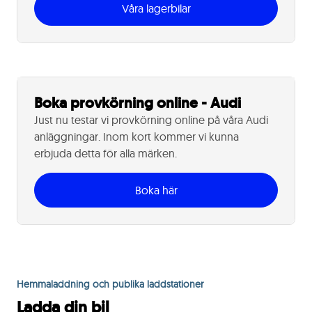
Våra lagerbilar
Boka provkörning online - Audi
Just nu testar vi provkörning online på våra Audi
anläggningar. Inom kort kommer vi kunna
erbjuda detta för alla märken.
Boka här
Hemmaladdning och publika laddstationer
Ladda din bil