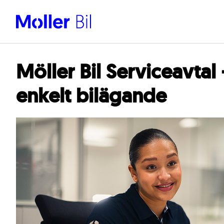
Möller Bil Serviceavtal
enkelt bilägande