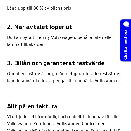
Låna upp till 80 % av bilens pris
2. När avtalet löper ut
Chatta med oss
Du kan byta till en ny Volkswagen, behålla bilen eller
lämna tillbaka den.
3. Billån och garanterat restvärde
Om bilens värde är högre än det garanterade restvärdet
kan du använda dessa pengar till din nästa Volkswagen.
Allt på en faktura
Vi erbjuder ett förmånligt och enkelt bilinnehav för din
Volkswagen. Kombinera Volkswagen Choice med
Volkswagen Försäkring med Volkswagen Serviceavtal för