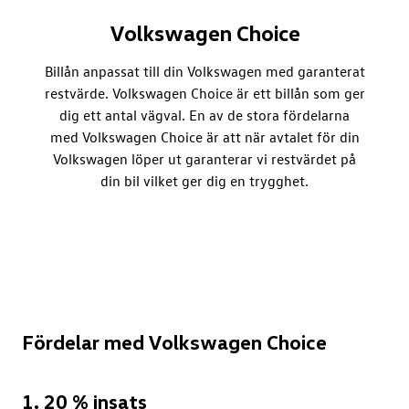
Volkswagen Choice
Billån anpassat till din Volkswagen med garanterat
restvärde. Volkswagen Choice är ett billån som ger
dig ett antal vägval. En av de stora fördelarna
med Volkswagen Choice är att när avtalet för din
Volkswagen löper ut garanterar vi restvärdet på
din bil vilket ger dig en trygghet.
Fördelar med Volkswagen Choice
1. 20 % insats