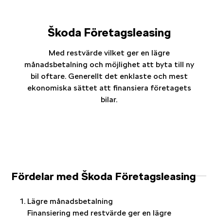
Škoda Företagsleasing
Med restvärde vilket ger en lägre
månadsbetalning och möjlighet att byta till ny
bil oftare. Generellt det enklaste och mest
ekonomiska sättet att finansiera företagets
bilar.
Fördelar med Škoda Företagsleasing
Lägre månadsbetalning
Finansiering med restvärde ger en lägre