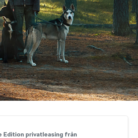
 Edition privatleasing från