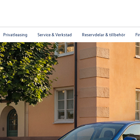
Privatleasing
Service & Verkstad
Reservdelar & tillbehör
Fi