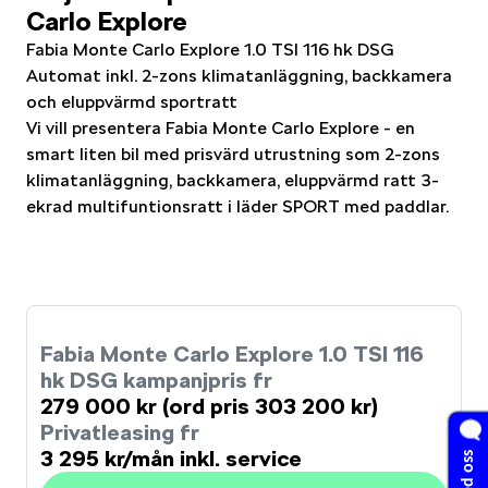
Carlo Explore
Fabia Monte Carlo Explore 1.0 TSI 116 hk DSG
Automat inkl. 2-zons klimatanläggning, backkamera
och eluppvärmd sportratt
Vi vill presentera Fabia Monte Carlo Explore - en
smart liten bil med prisvärd utrustning som 2-zons
klimatanläggning, backkamera, eluppvärmd ratt 3-
ekrad multifuntionsratt i läder SPORT med paddlar.
Fabia Monte Carlo Explore 1.0 TSI 116
hk DSG kampanjpris fr
279 000 kr (ord pris 303 200 kr)
Privatleasing fr
3 295 kr/mån inkl. service