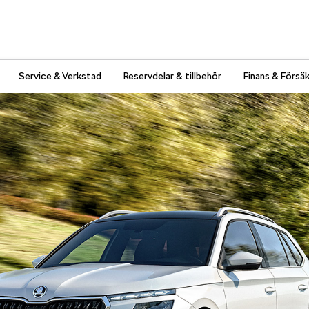
Service & Verkstad
Reservdelar & tillbehör
Finans & Försäk