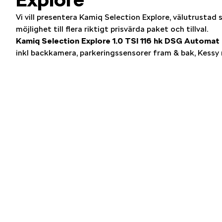
Vi vill presentera Kamiq Selection Explore, välutrusta
möjlighet till flera riktigt prisvärda paket och tillval.
Kamiq Selection Explore 1.0 TSI 116 hk DSG Automat
inkl backkamera, parkeringssensorer fram & bak, Kessy 