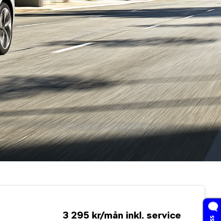
3 295 kr/mån inkl. service