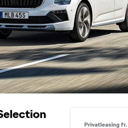
Selection
Privatleasing fr.