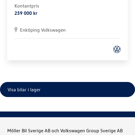
Kontantpris
259 000 kr
Enköping Volkswagen
Visa bilar i lager
Möller Bil Sverige AB och Volkswagen Group Sverige AB