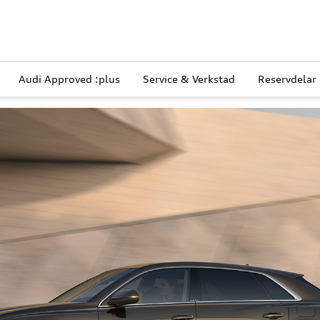
Audi Approved :plus
Service & Verkstad
Reservdelar 