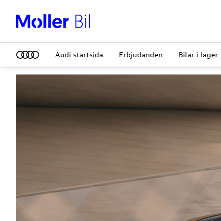
Audi startsida
Erbjudanden
Bilar i lager