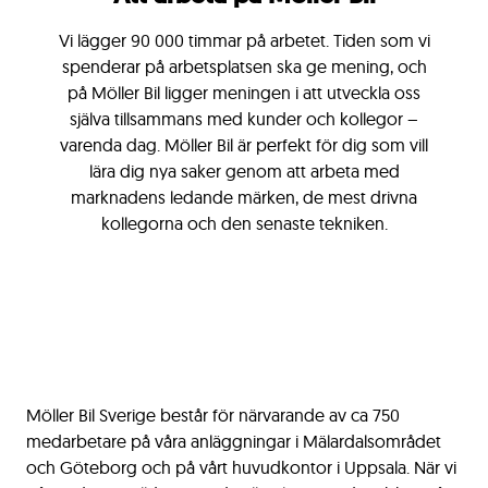
Vi lägger 90 000 timmar på arbetet. Tiden som vi
spenderar på arbetsplatsen ska ge mening, och
på Möller Bil ligger meningen i att utveckla oss
själva tillsammans med kunder och kollegor –
varenda dag. Möller Bil är perfekt för dig som vill
lära dig nya saker genom att arbeta med
marknadens ledande märken, de mest drivna
kollegorna och den senaste tekniken.
Möller Bil Sverige består för närvarande av ca 750
medarbetare på våra anläggningar i Mälardalsområdet
och Göteborg och på vårt huvudkontor i Uppsala. När vi